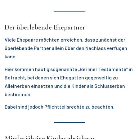
Der überlebende Ehepartner
Viele Ehepaare möchten erreichen, dass zunächst der
überlebende Partner allein über den Nachlass verfügen
kann.
Hier kommen häufig sogenannte „Berliner Testamente“ in
Betracht, bei denen sich Ehegatten gegenseitig zu
Alleinerben einsetzen und die Kinder als Schlusserben
bestimmen.
Dabei sind jedoch Pflichtteilsrechte zu beachten.
Minderjährige Kinder absichern