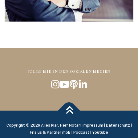
FOLGE MIR IN DEN SOZIALEN MEDIEN
Copyright © 2026 Alles klar, Herr Notar!
Impressum
|
Datenschutz
|
Frisius & Partner mbB
|
Podcast
|
Youtube