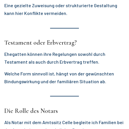
Eine gezielte Zuweisung oder strukturierte Gestaltung
kann hier Konflikte vermeiden.
Testament oder Erbvertrag?
Ehegatten können ihre Regelungen sowohl durch
Testament als auch durch Erbvertrag treffen.
Welche Form sinnvoll ist, hängt von der gewünschten
Bindungswirkung und der familiären Situation ab.
Die Rolle des Notars
Als Notar mit dem Amtssitz Celle begleite ich Familien bei