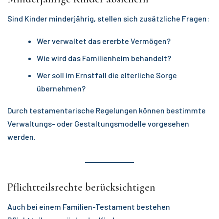
Sind Kinder minderjährig, stellen sich zusätzliche Fragen:
Wer verwaltet das ererbte Vermögen?
Wie wird das Familienheim behandelt?
Wer soll im Ernstfall die elterliche Sorge
übernehmen?
Durch testamentarische Regelungen können bestimmte
Verwaltungs- oder Gestaltungsmodelle vorgesehen
werden.
Pflichtteilsrechte berücksichtigen
Auch bei einem Familien-Testament bestehen