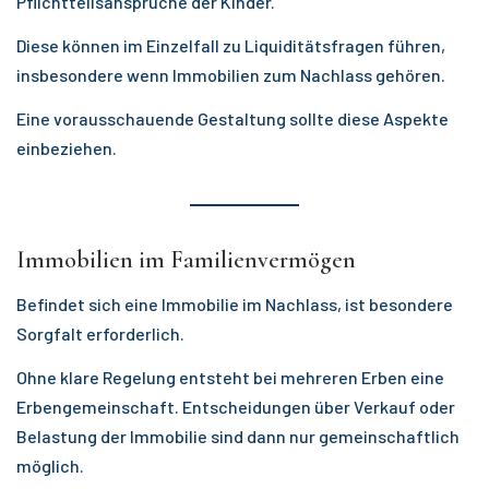
Pflichtteilsansprüche der Kinder.
Diese können im Einzelfall zu Liquiditätsfragen führen,
insbesondere wenn Immobilien zum Nachlass gehören.
Eine vorausschauende Gestaltung sollte diese Aspekte
einbeziehen.
Immobilien im Familienvermögen
Befindet sich eine Immobilie im Nachlass, ist besondere
Sorgfalt erforderlich.
Ohne klare Regelung entsteht bei mehreren Erben eine
Erbengemeinschaft. Entscheidungen über Verkauf oder
Belastung der Immobilie sind dann nur gemeinschaftlich
möglich.