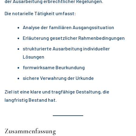
der Ausarbeitung erbrechtlicher Regelungen.
Die notarielle Tätigkeit umfasst:
Analyse der familiären Ausgangssituation
Erläuterung gesetzlicher Rahmenbedingungen
strukturierte Ausarbeitung individueller
Lösungen
formwirksame Beurkundung
sichere Verwahrung der Urkunde
Ziel ist eine klare und tragfähige Gestaltung, die
langfristig Bestand hat.
Zusammenfassung