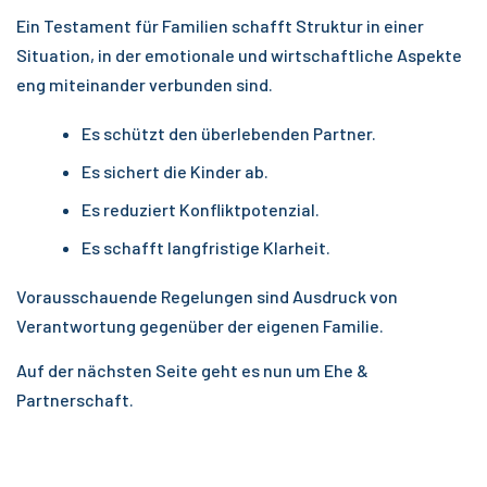
Ein Testament für Familien schafft Struktur in einer
Situation, in der emotionale und wirtschaftliche Aspekte
eng miteinander verbunden sind.
Es schützt den überlebenden Partner.
Es sichert die Kinder ab.
Es reduziert Konfliktpotenzial.
Es schafft langfristige Klarheit.
Vorausschauende Regelungen sind Ausdruck von
Verantwortung gegenüber der eigenen Familie.
Auf der nächsten Seite geht es nun um
Ehe &
Partnerschaft
.