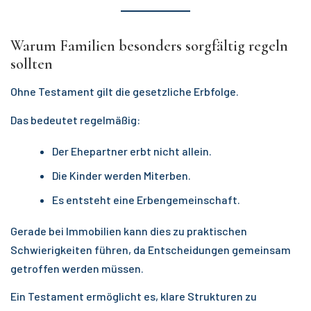
Warum Familien besonders sorgfältig regeln
sollten
Ohne Testament gilt die gesetzliche Erbfolge.
Das bedeutet regelmäßig:
Der Ehepartner erbt nicht allein.
Die Kinder werden Miterben.
Es entsteht eine Erbengemeinschaft.
Gerade bei Immobilien kann dies zu praktischen
Schwierigkeiten führen, da Entscheidungen gemeinsam
getroffen werden müssen.
Ein Testament ermöglicht es, klare Strukturen zu