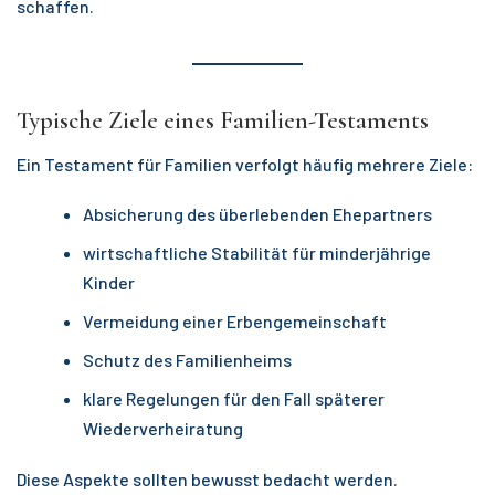
schaffen.
Typische Ziele eines Familien-Testaments
Ein Testament für Familien verfolgt häufig mehrere Ziele:
Absicherung des überlebenden Ehepartners
wirtschaftliche Stabilität für minderjährige
Kinder
Vermeidung einer Erbengemeinschaft
Schutz des Familienheims
klare Regelungen für den Fall späterer
Wiederverheiratung
Diese Aspekte sollten bewusst bedacht werden.