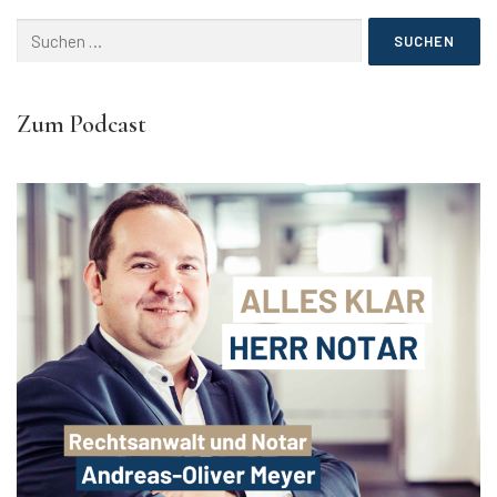
Suchen
nach:
Zum Podcast